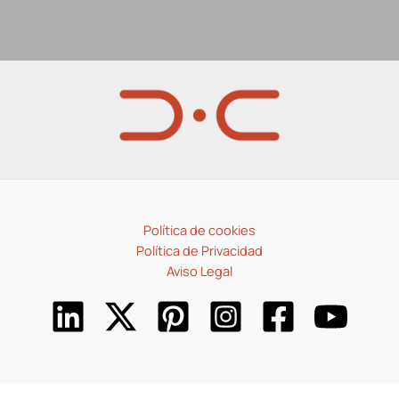
Política de cookies
Política de Privacidad
Aviso Legal